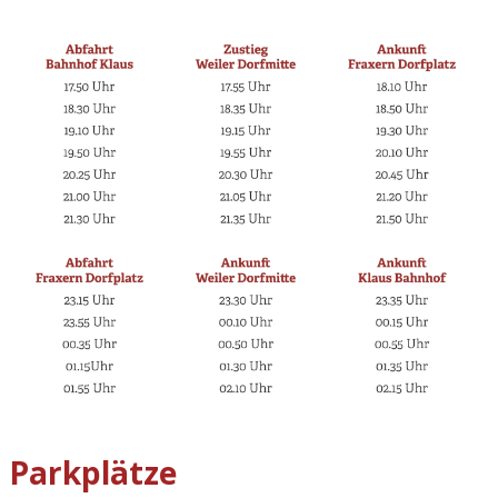
Parkplätze