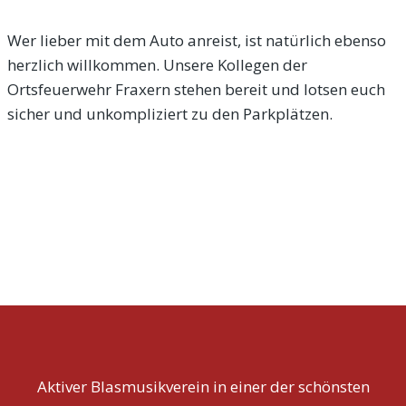
Wer lieber mit dem Auto anreist, ist natürlich ebenso
herzlich willkommen. Unsere Kollegen der
Ortsfeuerwehr Fraxern stehen bereit und lotsen euch
sicher und unkompliziert zu den Parkplätzen.
d
Aktiver Blasmusikverein in einer der schönsten