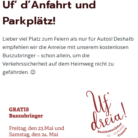
Uf‘ d’Anfahrt und
Parkplätz!
Lieber viel Platz zum Feiern als nur für Autos! Deshalb
empfehlen wir die Anreise mit unserem kostenlosen
Buszubringer – schon allein, um die
Verkehrssicherheit auf dem Heimweg nicht zu
gefährden. 😉