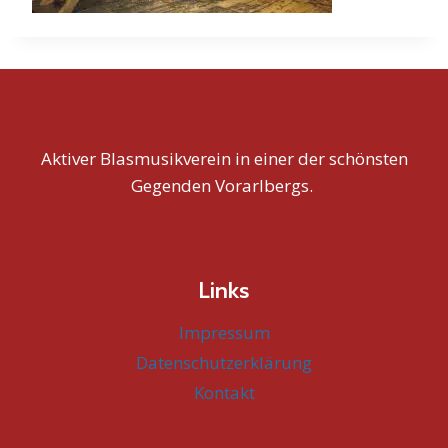
Aktiver Blasmusikverein in einer der schönsten
Gegenden Vorarlbergs.
Links
Impressum
Datenschutzerklärung
Kontakt