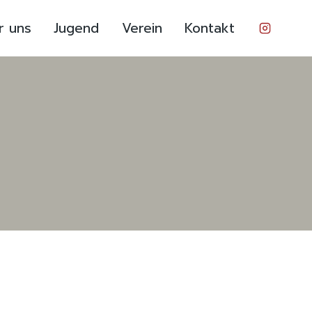
r uns
Jugend
Verein
Kontakt