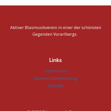
Aktiver Blasmusikverein in einer der schönsten
Gegenden Vorarlbergs.
Links
Impressum
Datenschutzerklärung
Kontakt