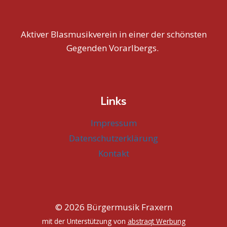
Aktiver Blasmusikverein in einer der schönsten
Gegenden Vorarlbergs.
Links
Impressum
Datenschutzerklärung
Kontakt
© 2026 Bürgermusik Fraxern
mit der Unterstützung von
abstraqt Werbung