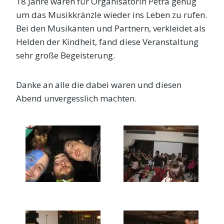
18 Jahre waren für Organisatorin Petra genug
um das Musikkränzle wieder ins Leben zu rufen.
Bei den Musikanten und Partnern, verkleidet als
Helden der Kindheit, fand diese Veranstaltung
sehr große Begeisterung.
Danke an alle die dabei waren und diesen
Abend unvergesslich machten.