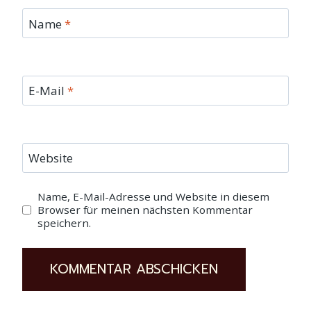
Name
*
E-Mail
*
Website
Name, E-Mail-Adresse und Website in diesem
Browser für meinen nächsten Kommentar
speichern.