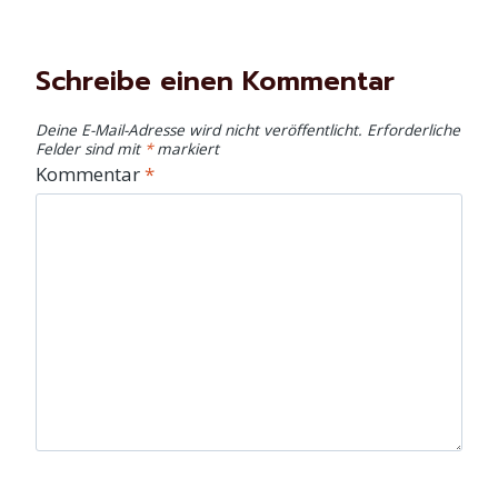
Schreibe einen Kommentar
Deine E-Mail-Adresse wird nicht veröffentlicht.
Erforderliche
Felder sind mit
*
markiert
Kommentar
*