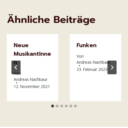
Ähnliche Beiträge
Neue
Funken
MusikantInne
Von
n
Andreas Nachbaur
23. Februar 2023
Von
Andreas Nachbaur
12. November 2021