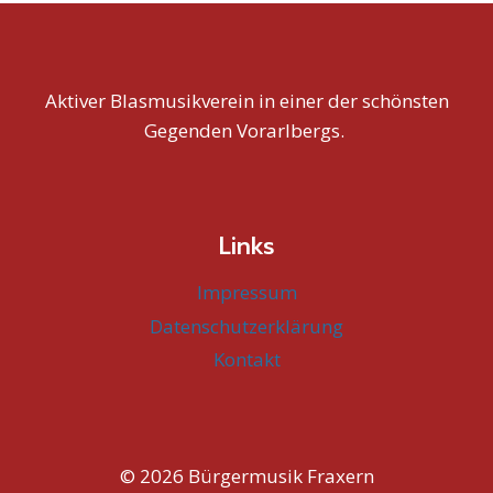
Aktiver Blasmusikverein in einer der schönsten
Gegenden Vorarlbergs.
Links
Impressum
Datenschutzerklärung
Kontakt
© 2026 Bürgermusik Fraxern