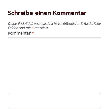
Schreibe einen Kommentar
Deine E-Mail-Adresse wird nicht veröffentlicht.
Erforderliche
Felder sind mit
*
markiert
Kommentar
*