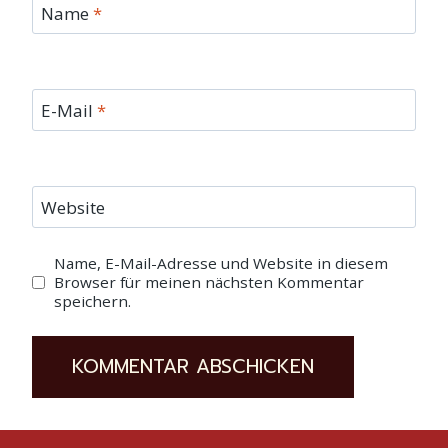
Name
*
E-Mail
*
Website
Name, E-Mail-Adresse und Website in diesem
Browser für meinen nächsten Kommentar
speichern.