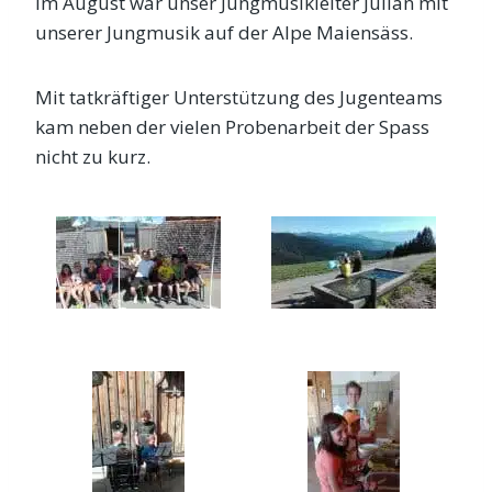
Im August war unser Jungmusikleiter Julian mit
unserer Jungmusik auf der Alpe Maiensäss.
Mit tatkräftiger Unterstützung des Jugenteams
kam neben der vielen Probenarbeit der Spass
nicht zu kurz.