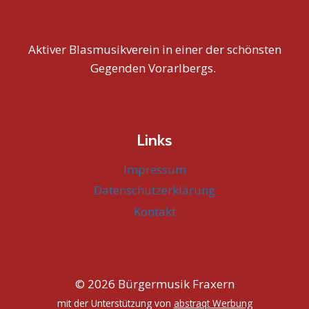
Aktiver Blasmusikverein in einer der schönsten
Gegenden Vorarlbergs.
Links
Impressum
Datenschutzerklärung
Kontakt
© 2026 Bürgermusik Fraxern
mit der Unterstützung von
abstraqt Werbung