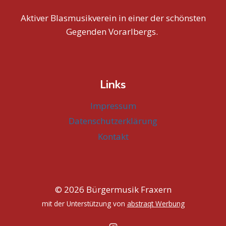
Aktiver Blasmusikverein in einer der schönsten
Gegenden Vorarlbergs.
Links
Impressum
Datenschutzerklärung
Kontakt
© 2026 Bürgermusik Fraxern
mit der Unterstützung von
abstraqt Werbung