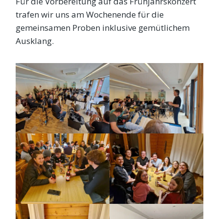
Für die Vorbereitung auf das Frühjahrskonzert
trafen wir uns am Wochenende für die
gemeinsamen Proben inklusive gemütlichem
Ausklang.