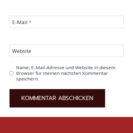
E-Mail
*
Website
Name, E-Mail-Adresse und Website in diesem
Browser für meinen nächsten Kommentar
speichern.