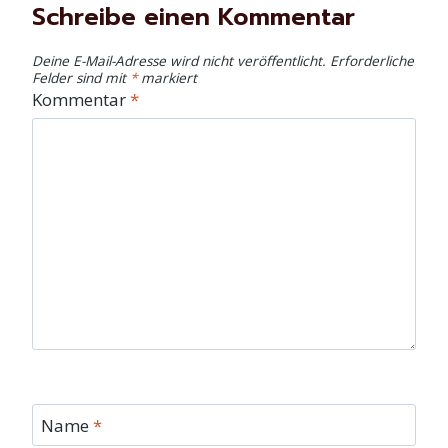
Schreibe einen Kommentar
Deine E-Mail-Adresse wird nicht veröffentlicht.
Erforderliche
Felder sind mit
*
markiert
Kommentar
*
Name
*