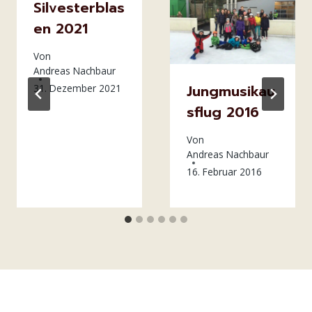
Silvesterblas
en 2021
Von
Andreas Nachbaur
Jungmusikau
31. Dezember 2021
sflug 2016
Von
Andreas Nachbaur
16. Februar 2016