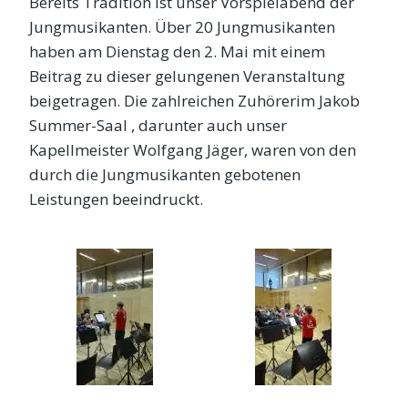
Bereits Tradition ist unser Vorspielabend der
Jungmusikanten. Über 20 Jungmusikanten
haben am Dienstag den 2. Mai mit einem
Beitrag zu dieser gelungenen Veranstaltung
beigetragen. Die zahlreichen Zuhörerim Jakob
Summer-Saal , darunter auch unser
Kapellmeister Wolfgang Jäger, waren von den
durch die Jungmusikanten gebotenen
Leistungen beeindruckt.