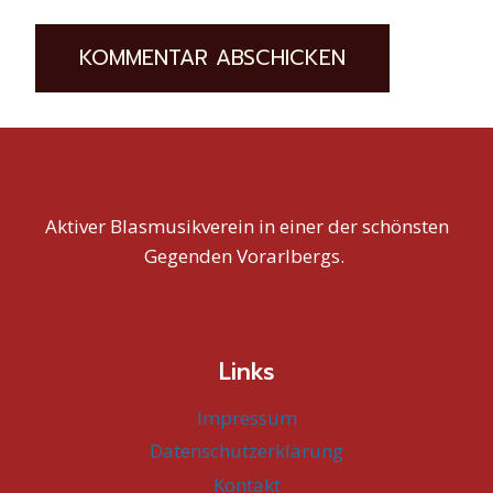
Aktiver Blasmusikverein in einer der schönsten
Gegenden Vorarlbergs.
Links
Impressum
Datenschutzerklärung
Kontakt