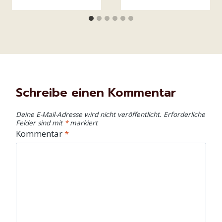
Schreibe einen Kommentar
Deine E-Mail-Adresse wird nicht veröffentlicht.
Erforderliche
Felder sind mit
*
markiert
Kommentar
*