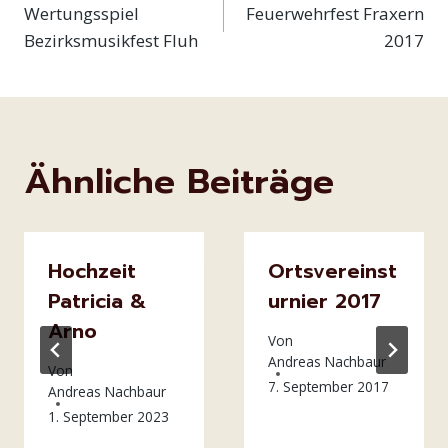
Wertungsspiel
Feuerwehrfest Fraxern
Bezirksmusikfest Fluh
2017
Ähnliche Beiträge
Hochzeit
Ortsvereinst
Patricia &
urnier 2017
Arno
Von
Andreas Nachbaur
Von
7. September 2017
Andreas Nachbaur
1. September 2023