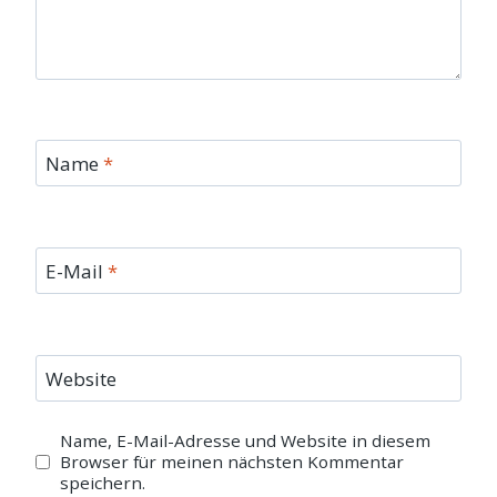
Name
*
E-Mail
*
Website
Name, E-Mail-Adresse und Website in diesem
Browser für meinen nächsten Kommentar
speichern.