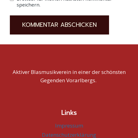
speichern.
Aktiver Blasmusikverein in einer der schönsten
Gegenden Vorarlbergs.
Links
Impressum
Datenschutzerklärung