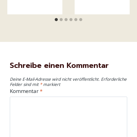
Schreibe einen Kommentar
Deine E-Mail-Adresse wird nicht veröffentlicht.
Erforderliche
Felder sind mit
*
markiert
Kommentar
*