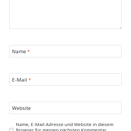
Name
*
E-Mail
*
Website
Name, E-Mail-Adresse und Website in diesem
Browser für meinen nächsten Kommentar