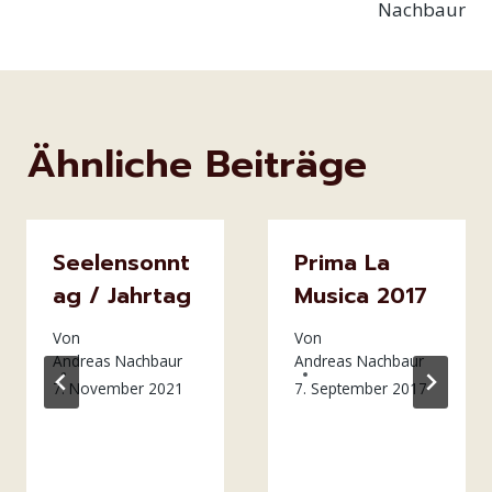
Nachbaur
Ähnliche Beiträge
Seelensonnt
Prima La
ag / Jahrtag
Musica 2017
Von
Von
Andreas Nachbaur
Andreas Nachbaur
7. November 2021
7. September 2017