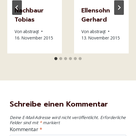
Nachbaur
Ellensohn
Tobias
Gerhard
Von
abstraqt
Von
abstraqt
16. November 2015
13. November 2015
Schreibe einen Kommentar
Deine E-Mail-Adresse wird nicht veröffentlicht.
Erforderliche
Felder sind mit
*
markiert
Kommentar
*