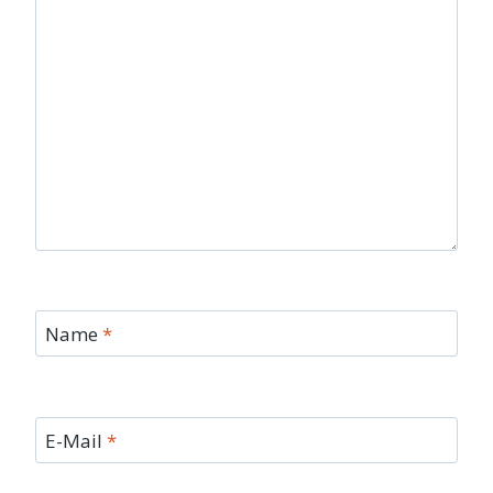
Name
*
E-Mail
*