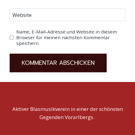
Website
Name, E-Mail-Adresse und Website in diesem
Browser für meinen nächsten Kommentar
speichern.
Aktiver Blasmusikverein in einer der schönsten
Gegenden Vorarlbergs.